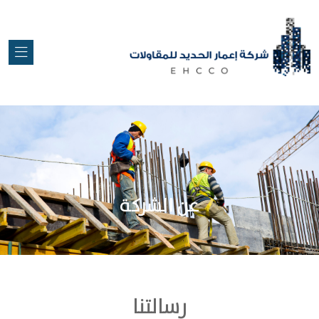
عن الشركة
رسالتنا