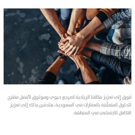
نتوق إلى تعزيز مكانتنا الريادية كمرجع حيوي وموثوق لأفضل مقترح
للحلول المتعلّقة بالعقارات في السعودية، هادفين بذلك إلى تعزيز
التكامل الاجتماعي في المنطقة.