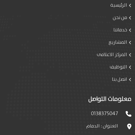
الرئيسية
من نحن
خدماتنا
المشاريع
المركز الاعلامى
التوظيف
اتصل بنا
معلومات التواصل
0138375047
العنوان : الدمام