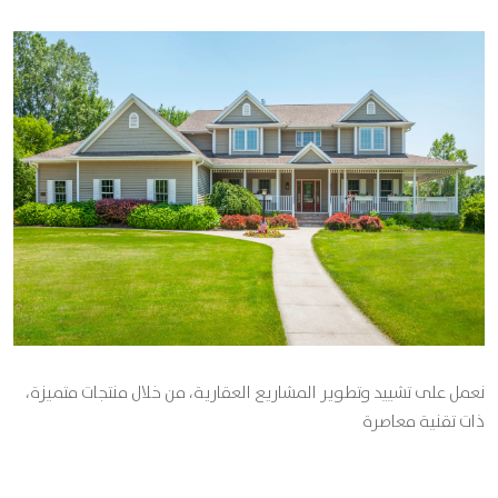
نعمل على تشييد وتطوير المشاريع العقارية، من خلال منتجات متميزة،
ذات تقنية معاصرة