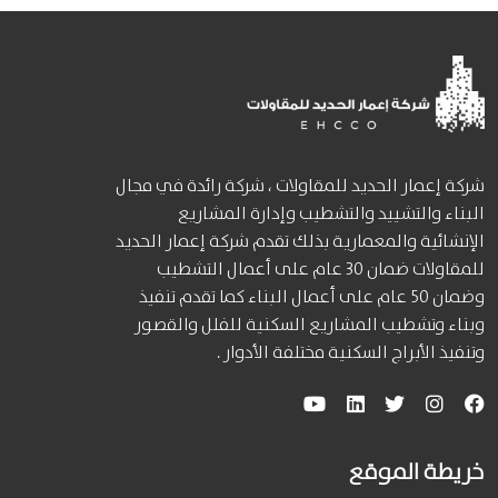
شركة إعمار الحديد للمقاولات ، شركة رائدة في مجال
البناء والتشييد والتشطيب وإدارة المشاريع
الإنشائية والمعمارية بذلك تقدم شركة إعمار الحديد
للمقاولات ضمان 30 عام على أعمال التشطيب
وضمان 50 عام على أعمال البناء كما تقدم تنفيذ
وبناء وتشطيب المشاريع السكنية للفلل والقصور
وتنفيذ الأبراج السكنية مختلفة الأدوار .
خريطة الموقع