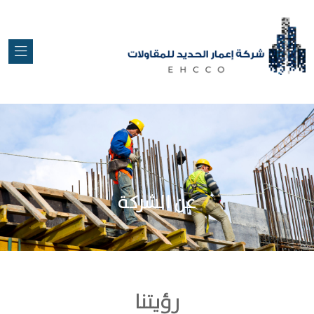
عن الشركة
رؤيتنا