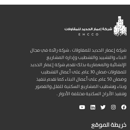
شركة إعمار الحديد للمقاولات ، شركة رائدة في مجال
البناء والتشييد والتشطيب وإدارة المشاريع
الإنشائية والمعمارية بذلك تقدم شركة إعمار الحديد
للمقاولات ضمان 30 عام على أعمال التشطيب
وضمان 50 عام على أعمال البناء كما تقدم تنفيذ
وبناء وتشطيب المشاريع السكنية للفلل والقصور
وتنفيذ الأبراج السكنية مختلفة الأدوار .
خريطة الموقع