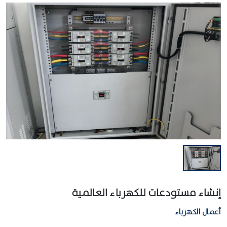
إنشاء مستودعات للكهرباء العالمية
أعمال الكهرباء