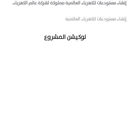
إنشاء مستودعات للكهرباء العالمية مملوكة لشركة عالم الكهرباء.
إنشاء مستودعات للكهرباء العالمية
لوكيشن المشروع